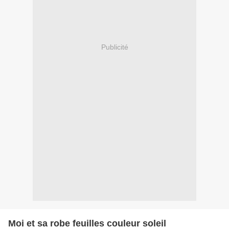
Publicité
Moi et sa robe feuilles couleur soleil