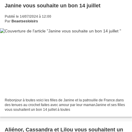
Janine vous souhaite un bon 14 juillet
Publié le 14/07/2024 à 12:00
Par
Beaetsesloisirs
Rebonjour à toutes voici les filles de Janine et la patrouille de France.dans
des tenues au crochet faites avec amour par leur mamanJanine et ses filles
vous souhaitent un bon 14 juillet à toutes
Aliénor, Cassandra et Lilou vous souhaitent un