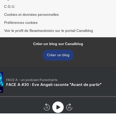
C.G.U.
Cookies et données personnelles
Préférences cookies
Voir le profil de Beaetsesloisirs sur le portail Canalblog
Créer un blog sur Canalblog
Créer un blog
FACE A - un podcast Purecharts
FACE A #30 : Eve Angeli raconte "Avant de partir"