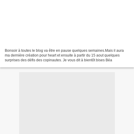
Bonsoir à toutes le blog va être en pause quelques semaines.Mais il aura
ma dernière création pour heart et ensuite à partir du 15 aout quelques
surprises des défis des copinautes. Je vous dit à bientôt bises Béa