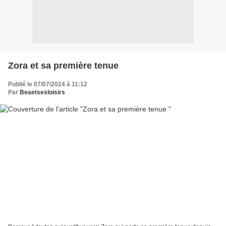
Zora et sa première tenue
Publié le 07/07/2024 à 11:12
Par
Beaetsesloisirs