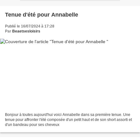
Tenue d'été pour Annabelle
Publié le 16/07/2024 à 17:28
Par
Beaetsesloisirs
Bonjour à toutes aujourd'hui voici Annabelle dans sa première tenue. Une
tenue pour affronter l'été composée d'un petit haut et de son short assorti et
d'un bandeau pour ses cheveux