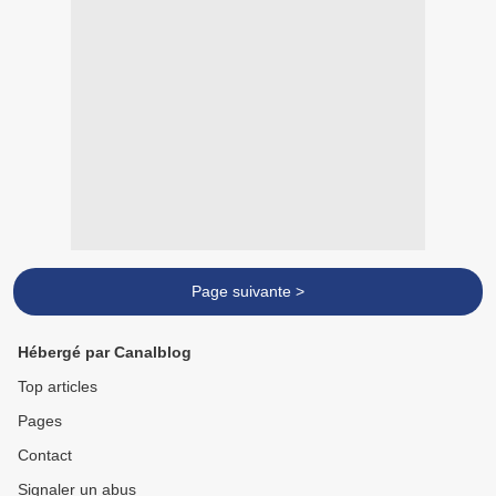
Page suivante >
Hébergé par Canalblog
Top articles
Pages
Contact
Signaler un abus