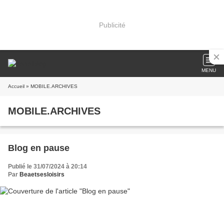
Publicité
MENU
Accueil
» MOBILE.ARCHIVES
MOBILE.ARCHIVES
Blog en pause
Publié le 31/07/2024 à 20:14
Par
Beaetsesloisirs