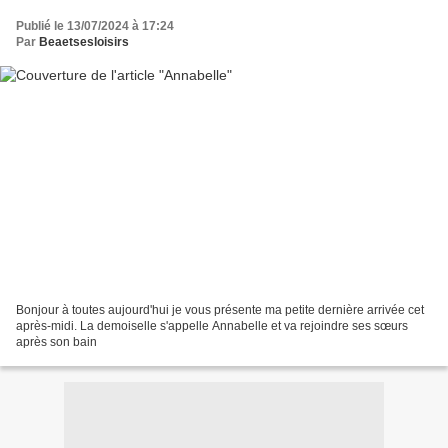
Publié le 13/07/2024 à 17:24
Par
Beaetsesloisirs
Bonjour à toutes aujourd'hui je vous présente ma petite dernière arrivée cet
après-midi. La demoiselle s'appelle Annabelle et va rejoindre ses sœurs
après son bain