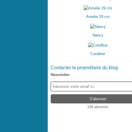
Amelie 29 cm
Nancy
Corolline
Contacter le propriétaire du blog
Newsletter
196 abonnés