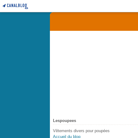
Lespoupees
Vêtements divers pour poupées
Accueil du blog