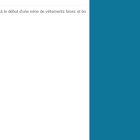
là le début d'une série de vêtements bises et bo