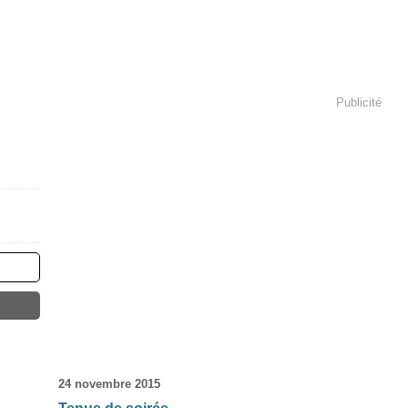
Publicité
24 novembre 2015