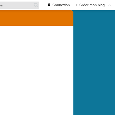
Connexion
+
Créer mon blog