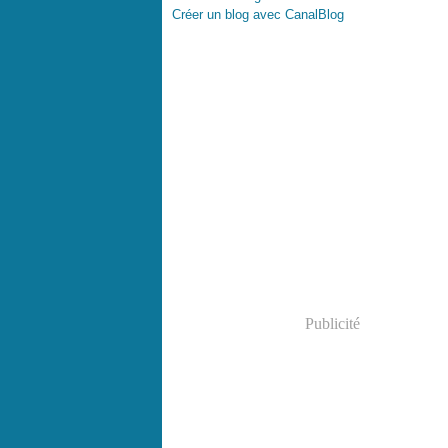
Créer un blog avec CanalBlog
Publicité