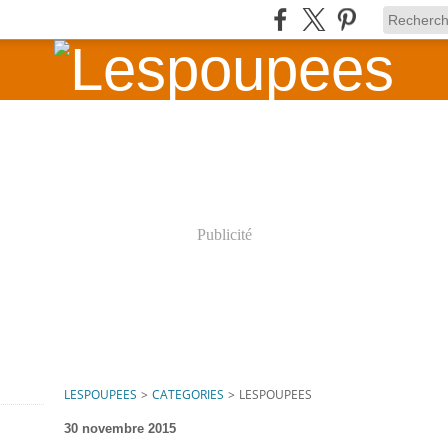
Publicité
LESPOUPEES
>
CATEGORIES
>
LESPOUPEES
30 novembre 2015