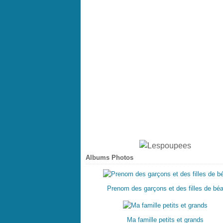
Albums Photos
Prenom des garçons et des filles de bé
Ma famille petits et grands