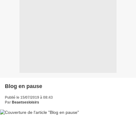
Blog en pause
Publié le 15/07/2019 à 08:43
Par
Beaetsesloisirs