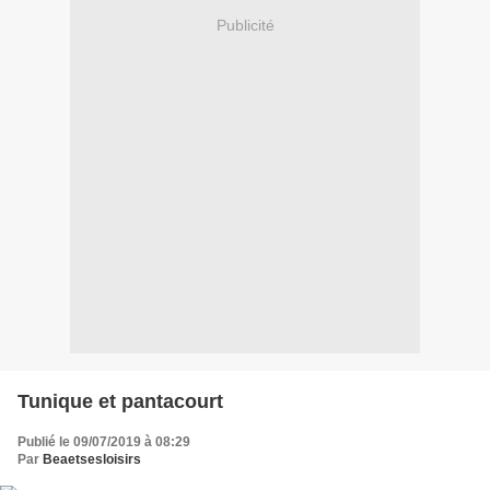
Publicité
Tunique et pantacourt
Publié le 09/07/2019 à 08:29
Par
Beaetsesloisirs