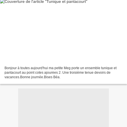
Bonjour à toutes aujourd'hui ma petite Meg porte un ensemble tunique et
pantacourt au point cotes ajourėes 2. Une troisième tenue devoirs de
vacances.Bonne journée.Bises Béa.