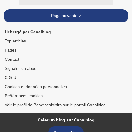
Page suivante >
Hébergé par Canalblog
Top articles
Pages
Contact
Signaler un abus
C.G.U.
Cookies et données personnelles
Préférences cookies
Voir le profil de Beaetsesloisirs sur le portail Canalblog
Créer un blog sur Canalblog