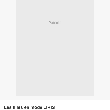
Publicité
Les filles en mode LIRIS