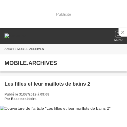
Publicité
MENU
Accueil
» MOBILE.ARCHIVES
MOBILE.ARCHIVES
Les filles et leur maillots de bains 2
Publié le 31/07/2019 à 09:08
Par
Beaetsesloisirs