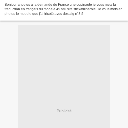
Bonjour a toutes a la demande de France une copinaute je vous mets la
traduction en français du modele 497du site stickatillbarbie. Je vous mets en
photos le modele que j'ai tricoté avec des aig n°3,5.
Publicité