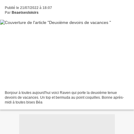
Publié le 21/07/2022 à 18:07
Par
Beaetsesloisirs
Bonjour à toutes aujourd'hui voici Raven qui porte la deuxième tenue
devoirs de vacances. Un top et bermuda au point coquilles. Bonne après-
midi à toutes bises Béa