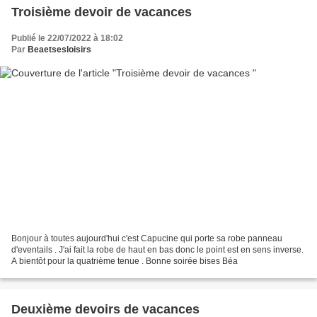
Troisième devoir de vacances
Publié le 22/07/2022 à 18:02
Par
Beaetsesloisirs
Bonjour à toutes aujourd'hui c'est Capucine qui porte sa robe panneau
d'eventails . J'ai fait la robe de haut en bas donc le point est en sens inverse.
A bientôt pour la quatrième tenue . Bonne soirée bises Béa
Deuxième devoirs de vacances