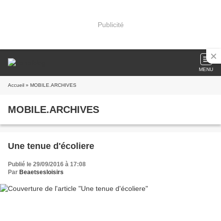
Publicité
MENU
Accueil
» MOBILE.ARCHIVES
MOBILE.ARCHIVES
Une tenue d'écoliere
Publié le 29/09/2016 à 17:08
Par
Beaetsesloisirs