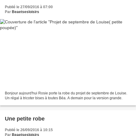
Publié le 27/09/2016 à 07:00
Par
Beaetsesloisirs
Bonjour aujourd'hui Rosie porte la robe du projet de septembre de Louise.
Un régal à tricoter bises à toutes Béa. A demain pour la version grande.
Une petite robe
Publié le 26/09/2016 à 10:15
Par
Beaetsesloisirs