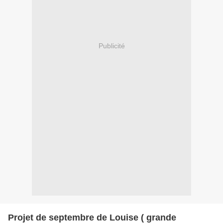
Publicité
Projet de septembre de Louise ( grande