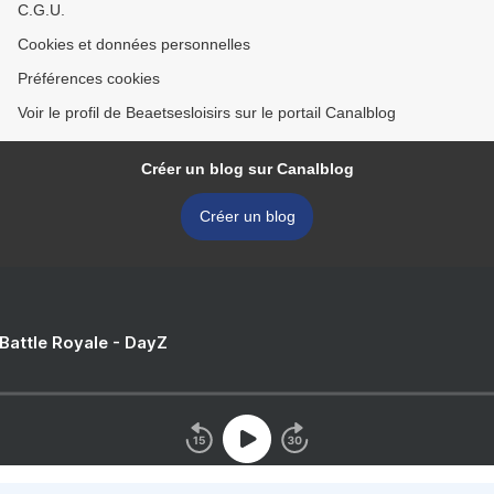
C.G.U.
Cookies et données personnelles
Préférences cookies
Voir le profil de Beaetsesloisirs sur le portail Canalblog
Créer un blog sur Canalblog
Créer un blog
 Battle Royale - DayZ