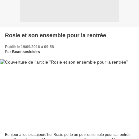
Rosie et son ensemble pour la rentrée
Publié le 19/09/2016 à 09:58
Par
Beaetsesloisirs
Bonjour à toutes aujourd'hui Rosie porte un petit ensemble pour sa rentrée