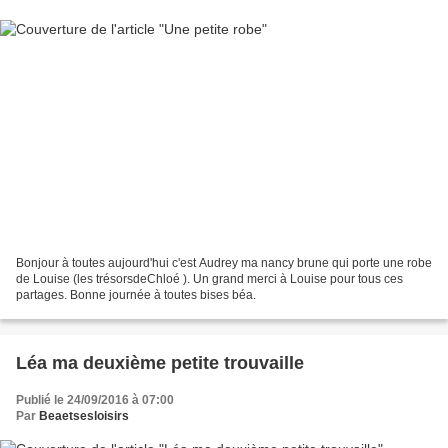
Bonjour à toutes aujourd'hui c'est Audrey ma nancy brune qui porte une robe
de Louise (les trésorsdeChloé ). Un grand merci à Louise pour tous ces
partages. Bonne journée à toutes bises béa.
Léa ma deuxième petite trouvaille
Publié le 24/09/2016 à 07:00
Par
Beaetsesloisirs