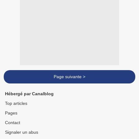
Page suivante >
Hébergé par Canalblog
Top articles
Pages
Contact
Signaler un abus