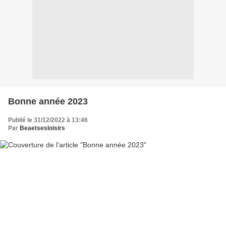
Bonne année 2023
Publié le 31/12/2022 à 13:46
Par
Beaetsesloisirs