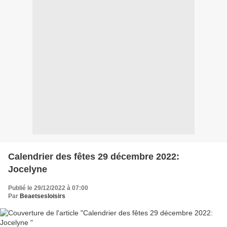
Calendrier des fêtes 29 décembre 2022:
Jocelyne
Publié le 29/12/2022 à 07:00
Par
Beaetsesloisirs