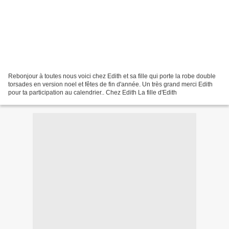
Rebonjour à toutes nous voici chez Edith et sa fille qui porte la robe double
torsades en version noel et fêtes de fin d'année. Un très grand merci Edith
pour ta participation au calendrier.. Chez Edith La fille d'Edith