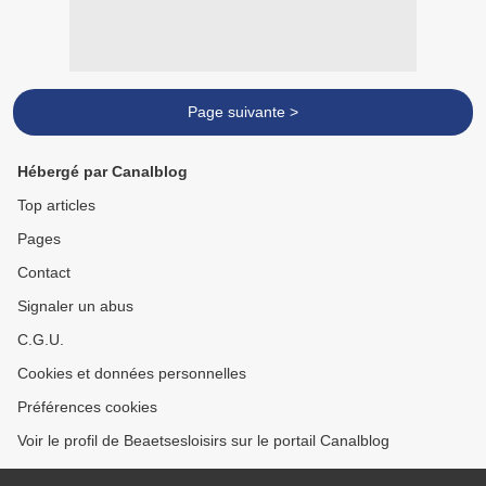
Page suivante >
Hébergé par Canalblog
Top articles
Pages
Contact
Signaler un abus
C.G.U.
Cookies et données personnelles
Préférences cookies
Voir le profil de Beaetsesloisirs sur le portail Canalblog