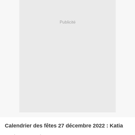
Publicité
Calendrier des fêtes 27 décembre 2022 : Katia