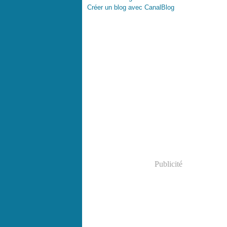
Créer un blog avec CanalBlog
Publicité