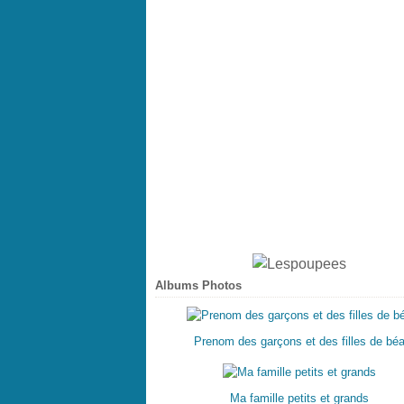
Albums Photos
Prenom des garçons et des filles de bé
Ma famille petits et grands