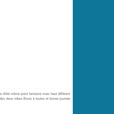
e d'été même point fantaisie mais haut différent
s des deux robes.Bises à toutes et bonne journée