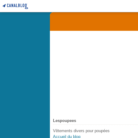
Lespoupees
Vêtements divers pour poupées
Accueil du blog