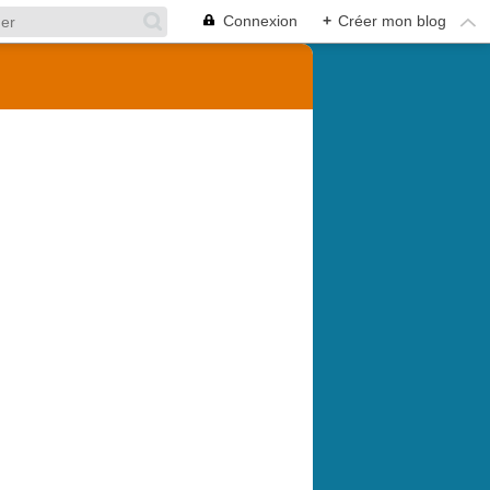
Connexion
+
Créer mon blog