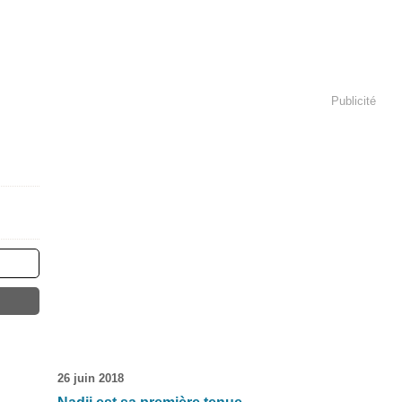
Publicité
26 juin 2018