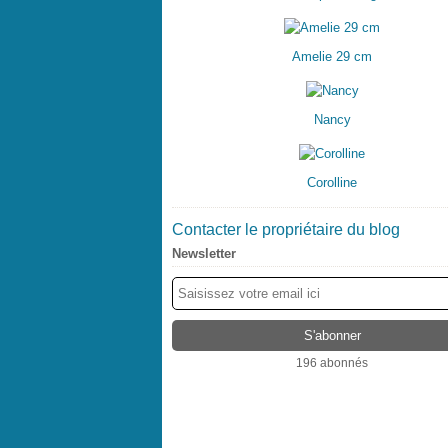
Amelie 29 cm
Nancy
Corolline
Contacter le propriétaire du blog
Newsletter
196 abonnés