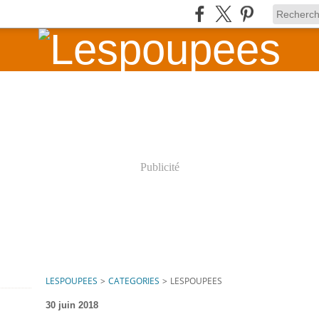
Publicité
LESPOUPEES
>
CATEGORIES
>
LESPOUPEES
30 juin 2018