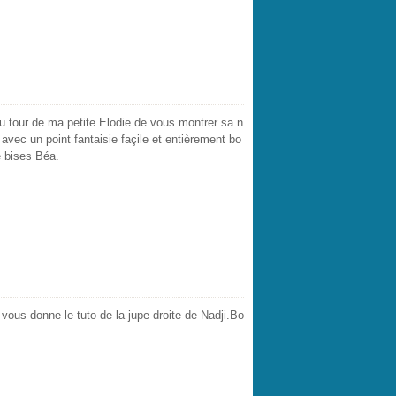
au tour de ma petite Elodie de vous montrer sa n
avec un point fantaisie façile et entièrement bo
 bises Béa.
 vous donne le tuto de la jupe droite de Nadji.Bo