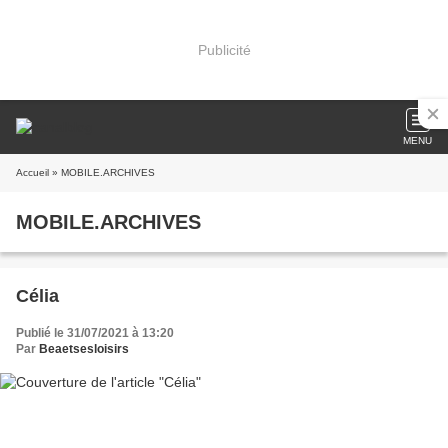
Publicité
MENU
Accueil
» MOBILE.ARCHIVES
MOBILE.ARCHIVES
Célia
Publié le 31/07/2021 à 13:20
Par
Beaetsesloisirs