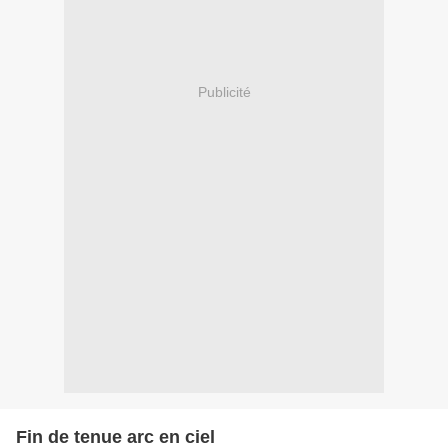
Publicité
Fin de tenue arc en ciel