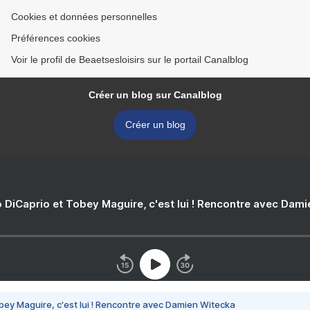
Cookies et données personnelles
Préférences cookies
Voir le profil de Beaetsesloisirs sur le portail Canalblog
Créer un blog sur Canalblog
Créer un blog
 DiCaprio et Tobey Maguire, c'est lui ! Rencontre avec Dam
bey Maguire, c'est lui ! Rencontre avec Damien Witecka