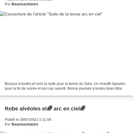
Par
Beaetsesloisirs
Bonjour à toutes et voici la suite pour la tenue de Zelia .Un chauffe épaules
pour la fin de soirée et son sac assorti. Bonne journée à toutes bises Béa
Robe alvéoles et🌈 arc en ciel🌈
Publié le 28/07/2021 à 11:56
Par
Beaetsesloisirs