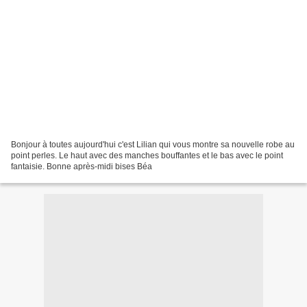
Bonjour à toutes aujourd'hui c'est Lilian qui vous montre sa nouvelle robe au
point perles. Le haut avec des manches bouffantes et le bas avec le point
fantaisie. Bonne après-midi bises Béa