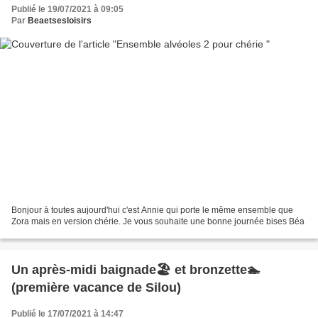
Publié le 19/07/2021 à 09:05
Par
Beaetsesloisirs
Bonjour à toutes aujourd'hui c'est Annie qui porte le même ensemble que
Zora mais en version chérie. Je vous souhaite une bonne journée bises Béa
Un après-midi baignade🏖 et bronzette🏊
(première vacance de Silou)
Publié le 17/07/2021 à 14:47