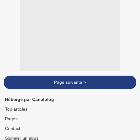
Page suivante >
Hébergé par Canalblog
Top articles
Pages
Contact
Signaler un abus