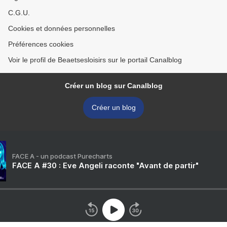
C.G.U.
Cookies et données personnelles
Préférences cookies
Voir le profil de Beaetsesloisirs sur le portail Canalblog
Créer un blog sur Canalblog
Créer un blog
FACE A - un podcast Purecharts
FACE A #30 : Eve Angeli raconte "Avant de partir"