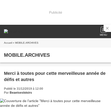
Publicité
MENU
Accueil
» MOBILE.ARCHIVES
MOBILE.ARCHIVES
Merci à toutes pour cette merveilleuse année de
défis et autres
Publié le 31/12/2019 à 12:00
Par
Beaetsesloisirs