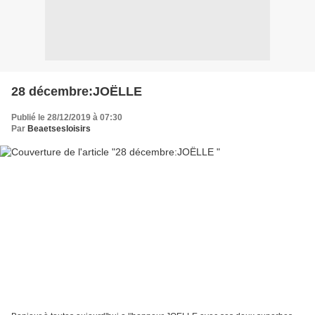
28 décembre:JOËLLE
Publié le 28/12/2019 à 07:30
Par
Beaetsesloisirs