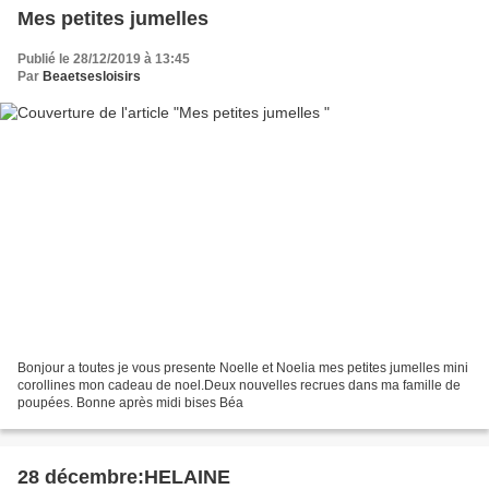
Mes petites jumelles
Publié le 28/12/2019 à 13:45
Par
Beaetsesloisirs
Bonjour a toutes je vous presente Noelle et Noelia mes petites jumelles mini
corollines mon cadeau de noel.Deux nouvelles recrues dans ma famille de
poupées. Bonne après midi bises Béa
28 décembre:HELAINE