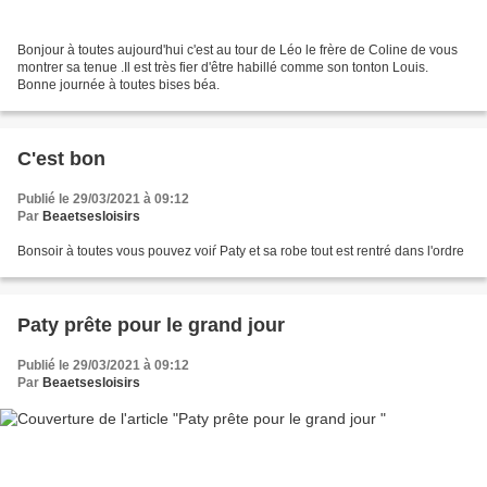
Bonjour à toutes aujourd'hui c'est au tour de Léo le frère de Coline de vous
montrer sa tenue .Il est très fier d'être habillé comme son tonton Louis.
Bonne journée à toutes bises béa.
C'est bon
Publié le 29/03/2021 à 09:12
Par
Beaetsesloisirs
Bonsoir à toutes vous pouvez voiŕ Paty et sa robe tout est rentré dans l'ordre
Paty prête pour le grand jour
Publié le 29/03/2021 à 09:12
Par
Beaetsesloisirs