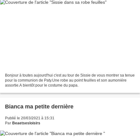
Bonjour à toutes aujourd'hui c'est au tour de Sissie de vous montrer sa tenue
pour la communion de Paty.Une robe au point feuilles et son aumoniére
assortie.A bientôt pour le costume du papa.
Bianca ma petite dernière
Publié le 20/03/2021 à 15:31
Par
Beaetsesloisirs