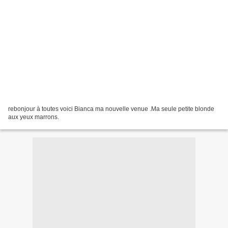
rebonjour à toutes voici Bianca ma nouvelle venue .Ma seule petite blonde
aux yeux marrons.