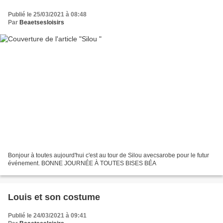
Publié le 25/03/2021 à 08:48
Par
Beaetsesloisirs
Bonjour à toutes aujourd'hui c'est au tour de Silou avecsarobe pour le futur
événement. BONNE JOURNÉE À TOUTES BISES BÉA
Louis et son costume
Publié le 24/03/2021 à 09:41