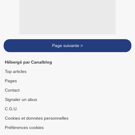
Page suivante >
Hébergé par Canalblog
Top articles
Pages
Contact
Signaler un abus
C.G.U.
Cookies et données personnelles
Préférences cookies