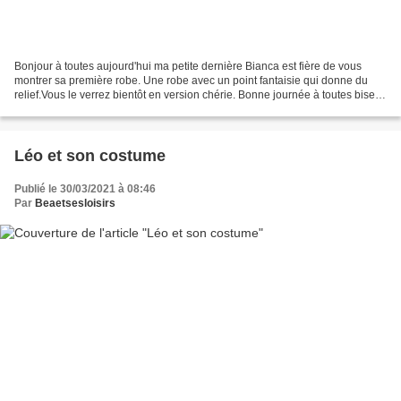
Bonjour à toutes aujourd'hui ma petite dernière Bianca est fière de vous
montrer sa première robe. Une robe avec un point fantaisie qui donne du
relief.Vous le verrez bientôt en version chérie. Bonne journée à toutes bises
béa
Léo et son costume
Publié le 30/03/2021 à 08:46
Par
Beaetsesloisirs