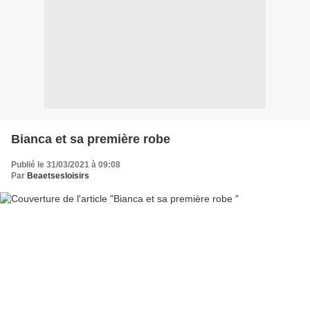
Bianca et sa première robe
Publié le 31/03/2021 à 09:08
Par
Beaetsesloisirs