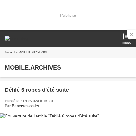
Publicité
MENU
Accueil
» MOBILE.ARCHIVES
MOBILE.ARCHIVES
Défilé 6 robes d'été suite
Publié le 31/10/2024 à 16:20
Par
Beaetsesloisirs