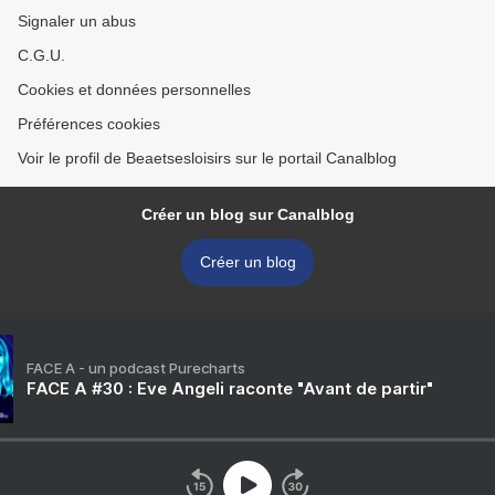
Signaler un abus
C.G.U.
Cookies et données personnelles
Préférences cookies
Voir le profil de Beaetsesloisirs sur le portail Canalblog
Créer un blog sur Canalblog
Créer un blog
FACE A - un podcast Purecharts
FACE A #30 : Eve Angeli raconte "Avant de partir"