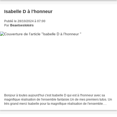
Isabelle D à l'honneur
Publié le 28/10/2024 à 07:00
Par
Beaetsesloisirs
Bonjour à toutes aujourd'hui c'est Isabelle D qui est à l'honneur avec sa
magnifique réalisation de l'ensemble fantaisie.Un de mes premiers tutos. Un
très grand merci Isabelle pour ta magnifique réalisation de l'ensemble.
Bonne journée à toutes bises...