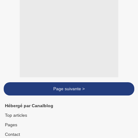
Page suivante >
Hébergé par Canalblog
Top articles
Pages
Contact