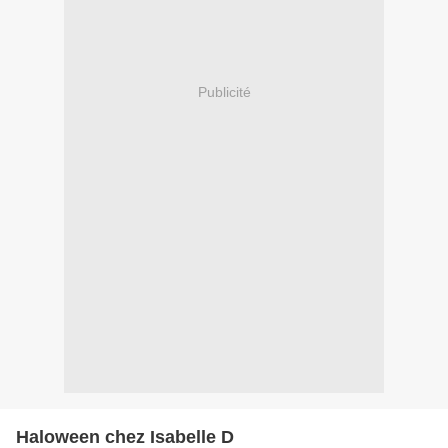
Publicité
Haloween chez Isabelle D