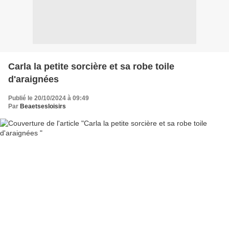
Carla la petite sorcière et sa robe toile
d'araignées
Publié le 20/10/2024 à 09:49
Par
Beaetsesloisirs