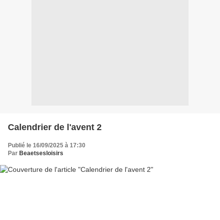
Calendrier de l'avent 2
Publié le 16/09/2025 à 17:30
Par
Beaetsesloisirs