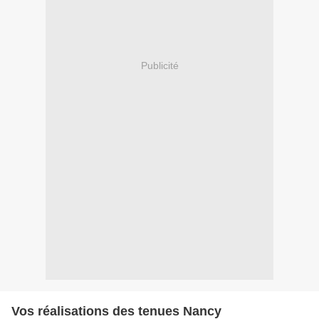
Publicité
Vos réalisations des tenues Nancy