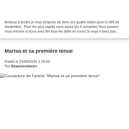
Bonjour à toutes je vous propose de faire ces quatre robes pour le défi de
septembre . Pour les plus rapide vous aurez les 4 suivantes Vous pouvez
vous inscrire si vous avez fini tous les défis en cours.Si vous n'avez pas
participer au défi mariage vous...
Marisa et sa première tenue
Publié le 03/09/2025 à 18:00
Par
Beaetsesloisirs