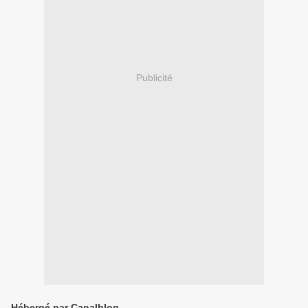
Publicité
Hébergé par Canalblog