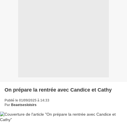
On prépare la rentrée avec Candice et Cathy
Publié le 01/09/2025 à 14:33
Par
Beaetsesloisirs