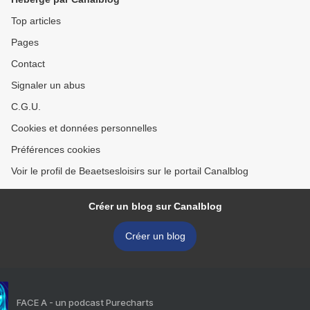
Top articles
Pages
Contact
Signaler un abus
C.G.U.
Cookies et données personnelles
Préférences cookies
Voir le profil de Beaetsesloisirs sur le portail Canalblog
Créer un blog sur Canalblog
Créer un blog
FACE A - un podcast Purecharts