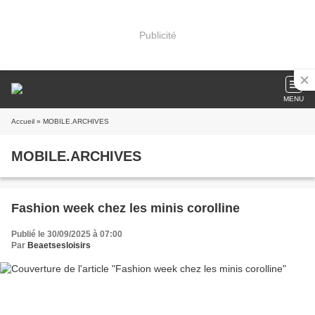
Publicité
MENU
Accueil
» MOBILE.ARCHIVES
MOBILE.ARCHIVES
Fashion week chez les minis corolline
Publié le 30/09/2025 à 07:00
Par
Beaetsesloisirs