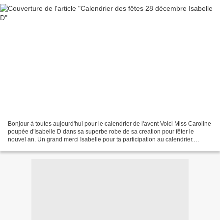
Bonjour à toutes aujourd'hui pour le calendrier de l'avent Voici Miss Caroline
poupée d'Isabelle D dans sa superbe robe de sa creation pour fêter le
nouvel an. Un grand merci Isabelle pour ta participation au calendrier.
Isabelle et sa miss vous souhaitent...