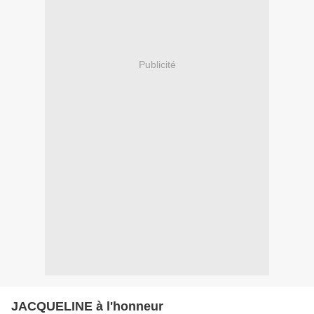
Publicité
JACQUELINE à l'honneur