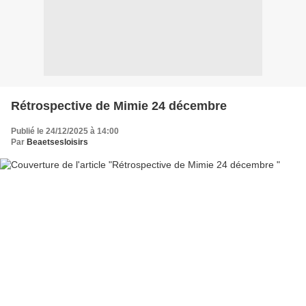
Rétrospective de Mimie 24 décembre
Publié le 24/12/2025 à 14:00
Par
Beaetsesloisirs