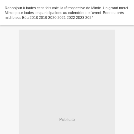
Rebonjour à toutes cette fois voici la rétrospective de Mimie. Un grand merci
Mimie pour toutes tes participations au calendrier de l'avent. Bonne après-
midi bises Béa 2018 2019 2020 2021 2022 2023 2024
Publicité