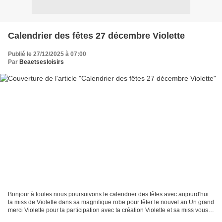
Calendrier des fêtes 27 décembre Violette
Publié le 27/12/2025 à 07:00
Par
Beaetsesloisirs
Bonjour à toutes nous poursuivons le calendrier des fêtes avec aujourd'hui
la miss de Violette dans sa magnifique robe pour fêter le nouvel an Un grand
merci Violette pour ta participation avec ta création Violette et sa miss vous
souhaitent de très bonnes...