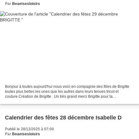
Par
Beaetsesloisirs
Bonjour à toutes aujourd'hui nous voici en compagnie des filles de Brigitte
toutes plus belles les unes que les autres dans leurs tenues tricot et
couture.Création de Brigitte . Un très grand merci Brigitte pour ta
participation au calendrier. Les filles...
Calendrier des fêtes 28 décembre Isabelle D
Publié le 28/12/2025 à 07:00
Par
Beaetsesloisirs