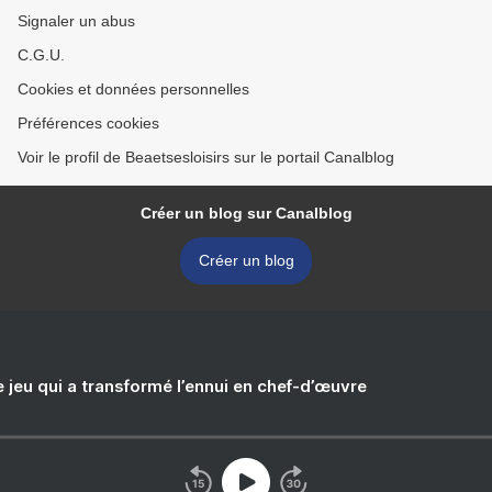
Signaler un abus
C.G.U.
Cookies et données personnelles
Préférences cookies
Voir le profil de Beaetsesloisirs sur le portail Canalblog
Créer un blog sur Canalblog
Créer un blog
e jeu qui a transformé l’ennui en chef-d’œuvre