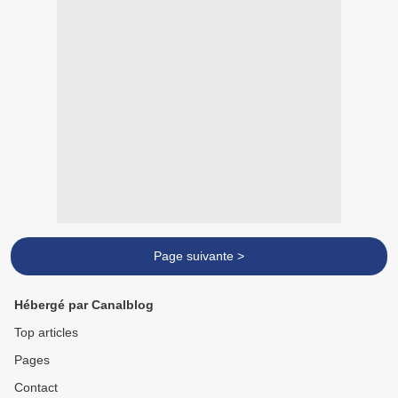
Page suivante >
Hébergé par Canalblog
Top articles
Pages
Contact