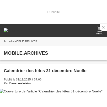
Publicité
MENU
Accueil
» MOBILE.ARCHIVES
MOBILE.ARCHIVES
Calendrier des fêtes 31 décembre Noelle
Publié le 31/12/2025 à 07:00
Par
Beaetsesloisirs