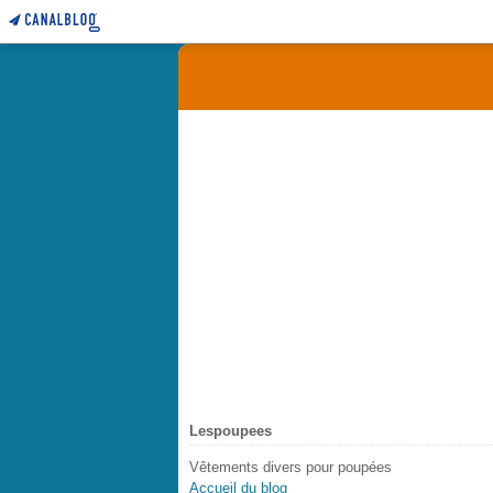
Lespoupees
Vêtements divers pour poupées
Accueil du blog