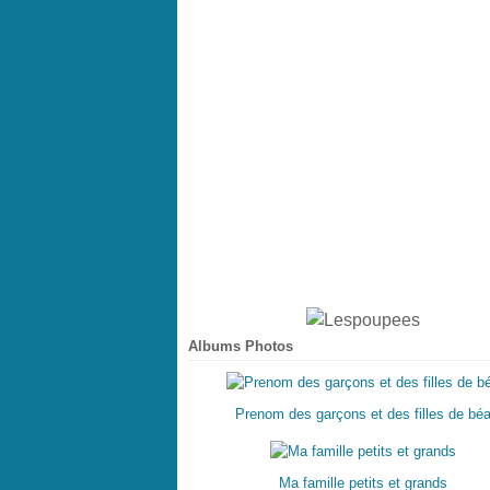
Albums Photos
Prenom des garçons et des filles de bé
Ma famille petits et grands