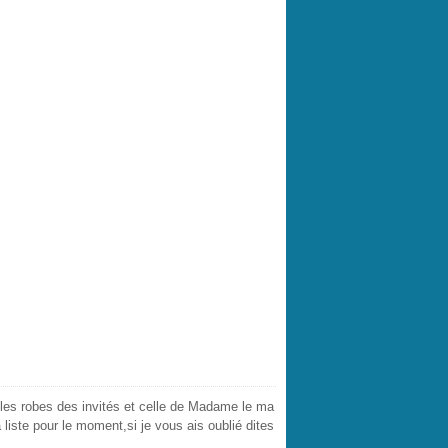
les robes des invités et celle de Madame le ma
a liste pour le moment,si je vous ais oublié dites