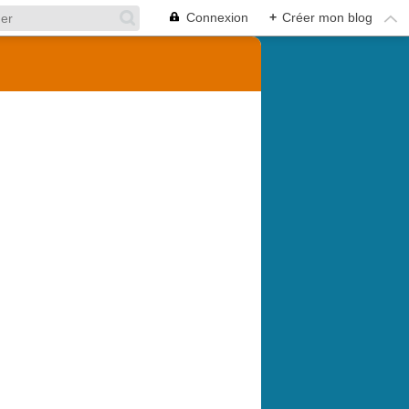
Connexion
+
Créer mon blog