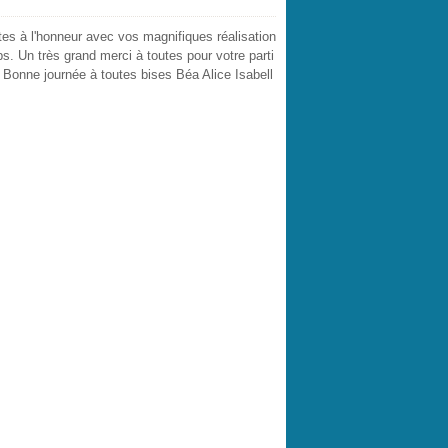
tes à l'honneur avec vos magnifiques réalisation
ps. Un très grand merci à toutes pour votre parti
. Bonne journée à toutes bises Béa Alice Isabell