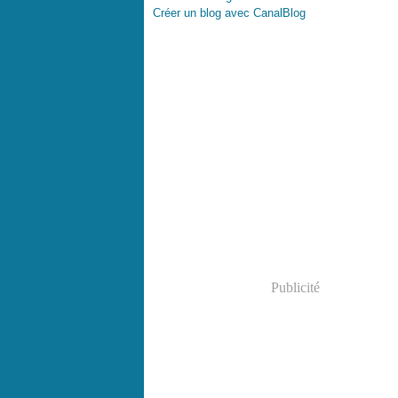
Créer un blog avec CanalBlog
Publicité