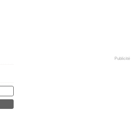
Publicité