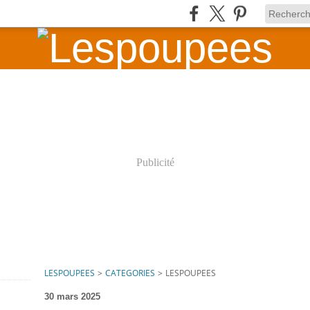
Publicité
LESPOUPEES
>
CATEGORIES
>
LESPOUPEES
30 mars 2025