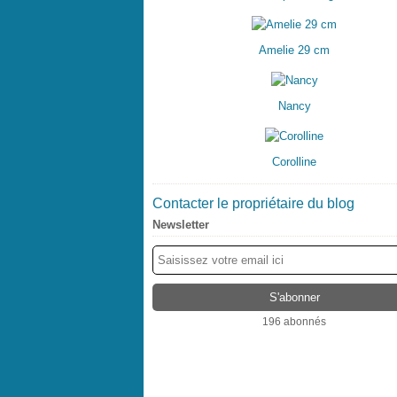
Amelie 29 cm
Nancy
Corolline
Contacter le propriétaire du blog
Newsletter
196 abonnés